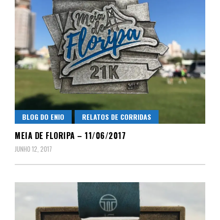
BLOG DO ENIO
RELATOS DE CORRIDAS
MEIA DE FLORIPA – 11/06/2017
JUNHO 12, 2017