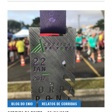
BLOG DO ENIO
RELATOS DE CORRIDAS