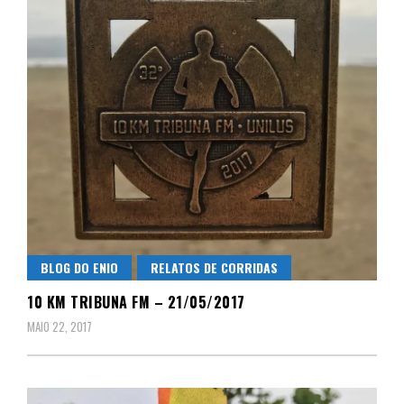
BLOG DO ENIO
RELATOS DE CORRIDAS
10 KM TRIBUNA FM – 21/05/2017
MAIO 22, 2017