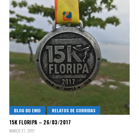
BLOG DO ENIO
RELATOS DE CORRIDAS
15K FLORIPA – 26/03/2017
MARÇO 27, 2017