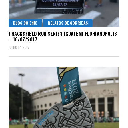
BLOG DO ENIO
RELATOS DE CORRIDAS
TRACK&FIELD RUN SERIES IGUATEMI FLORIANÓPOLIS
– 16/07/2017
JULHO 17, 2017