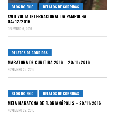
BLOG DO ENIO
RELATOS DE CORRIDAS
XVIII VOLTA INTERNACIONAL DA PAMPULHA –
04/12/2016
DEZEMBRO 6, 2016
RELATOS DE CORRIDAS
MARATONA DE CURITIBA 2016 – 20/11/2016
NOVEMBRO 25, 2016
BLOG DO ENIO
RELATOS DE CORRIDAS
MEIA MARATONA DE FLORIANÓPOLIS – 20/11/2016
NOVEMBRO 22, 2016