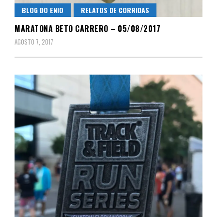
BLOG DO ENIO
RELATOS DE CORRIDAS
MARATONA BETO CARRERO – 05/08/2017
AGOSTO 7, 2017