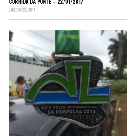
CORRIDA DA PONTE – 22/01/2017
JANEIRO 23, 2017