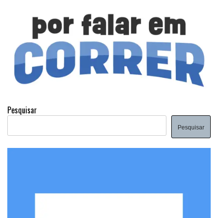
Pesquisar
Pesquisar