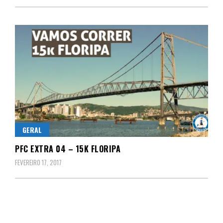
GERAL
PFC EXTRA 04 – 15K FLORIPA
FEVEREIRO 17, 2017