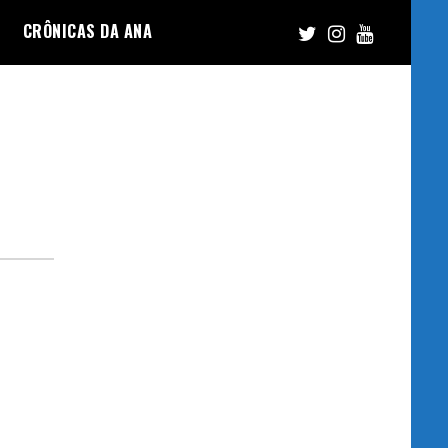
CRÔNICAS DA ANA