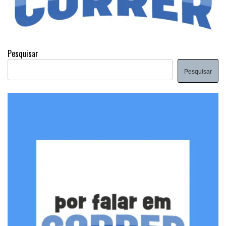
Pesquisar
Pesquisar