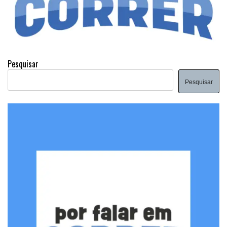
Pesquisar
Pesquisar