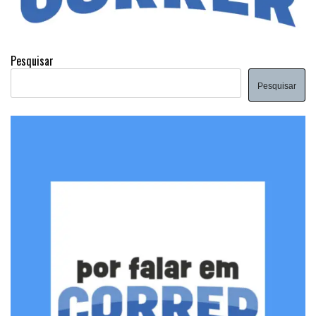
Pesquisar
Pesquisar