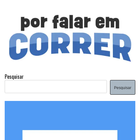
Pesquisar
Pesquisar