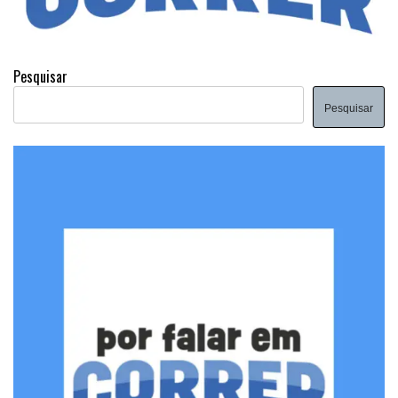
Pesquisar
Pesquisar