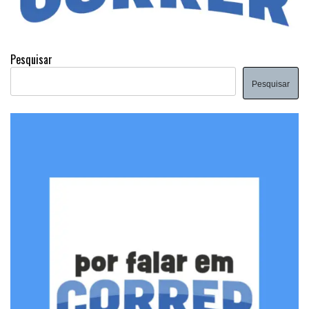
Pesquisar
Pesquisar