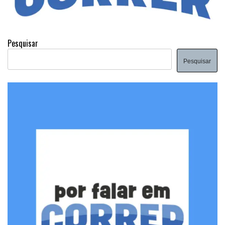
Pesquisar
Pesquisar