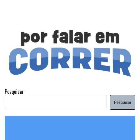
Pesquisar
Pesquisar