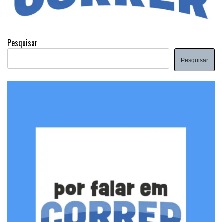
Pesquisar
Pesquisar