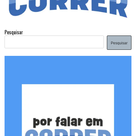
Pesquisar
Pesquisar