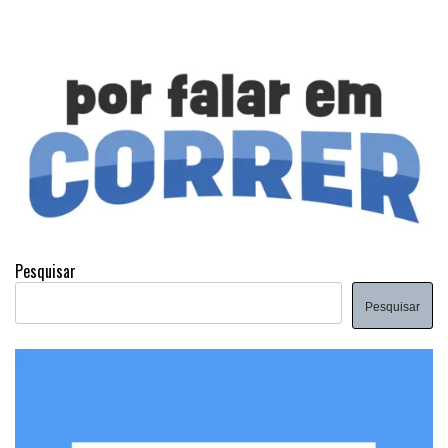
Pesquisar
Pesquisar