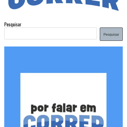
Pesquisar
Pesquisar