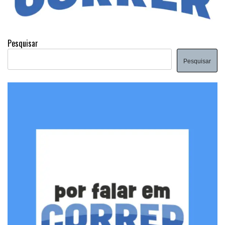
Pesquisar
Pesquisar