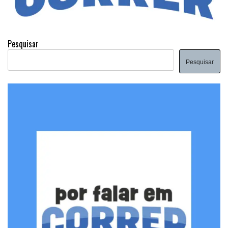
Pesquisar
Pesquisar