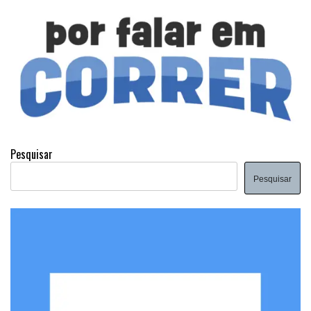
Pesquisar
Pesquisar