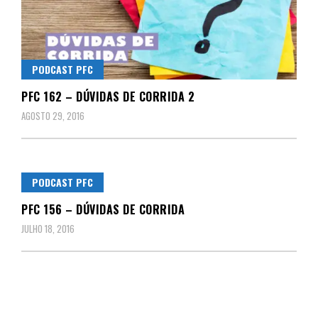
PODCAST PFC
PFC 162 – DÚVIDAS DE CORRIDA 2
AGOSTO 29, 2016
PODCAST PFC
PFC 156 – DÚVIDAS DE CORRIDA
JULHO 18, 2016