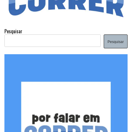
Pesquisar
Pesquisar