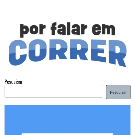
Pesquisar
Pesquisar