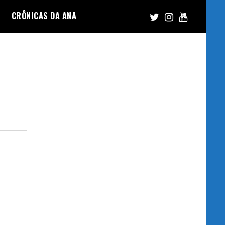
CRÔNICAS DA ANA