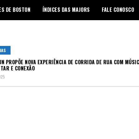
ES DE BOSTON
ÍNDICES DAS MAJORS
FALE CONOSCO
IAS
N PROPÕE NOVA EXPERIÊNCIA DE CORRIDA DE RUA COM MÚSIC
TAR E CONEXÃO
025