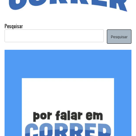
Pesquisar
Pesquisar