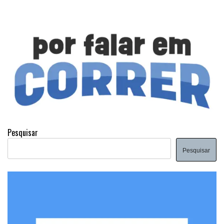
Pesquisar
Pesquisar