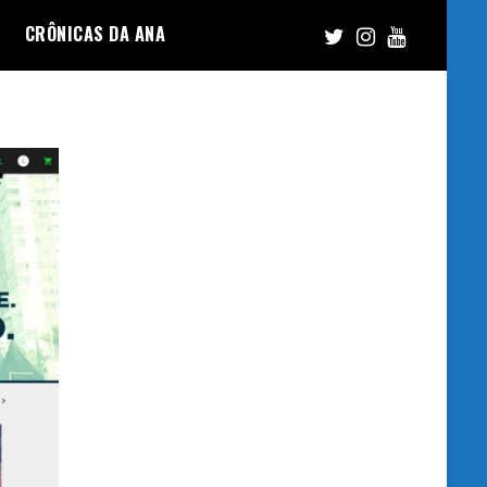
CRÔNICAS DA ANA