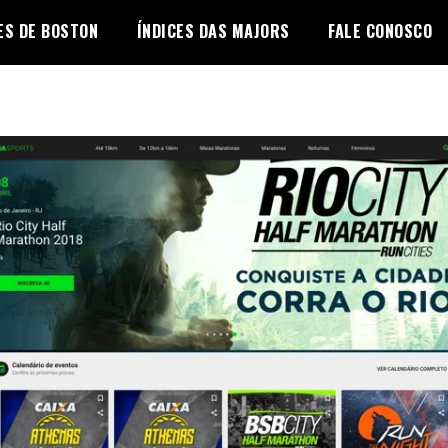
ES DE BOSTON
ÍNDICES DAS MAJORS
FALE CONOSCO