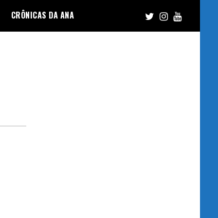
CRÔNICAS DA ANA