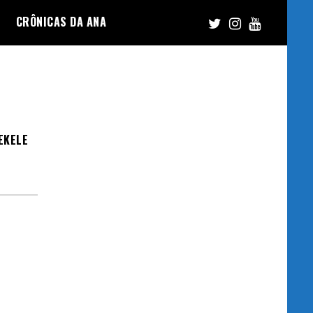
CRÔNICAS DA ANA
EKELE