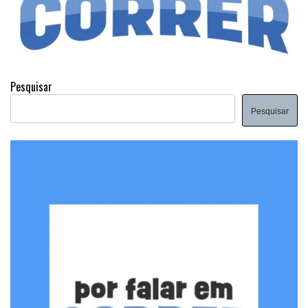
Pesquisar
Pesquisar