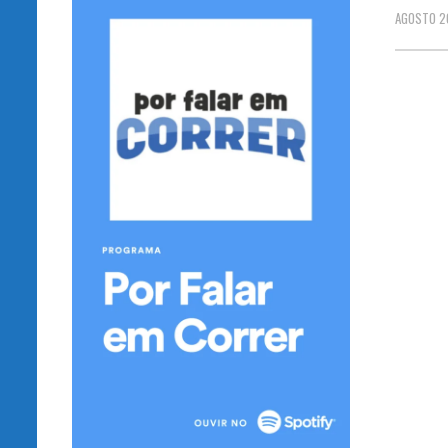
AGOSTO 2