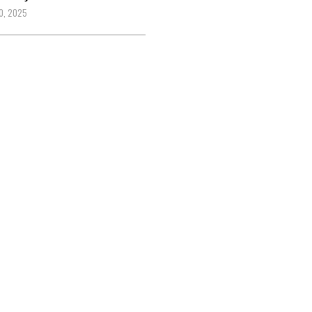
0, 2025