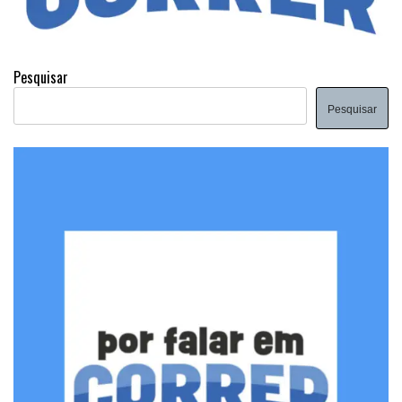
Pesquisar
Pesquisar