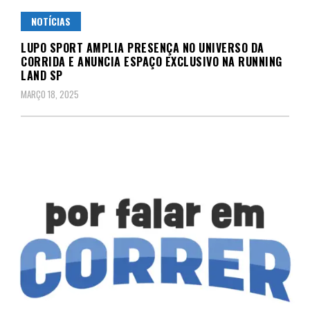
NOTÍCIAS
LUPO SPORT AMPLIA PRESENÇA NO UNIVERSO DA
CORRIDA E ANUNCIA ESPAÇO EXCLUSIVO NA RUNNING
LAND SP
MARÇO 18, 2025