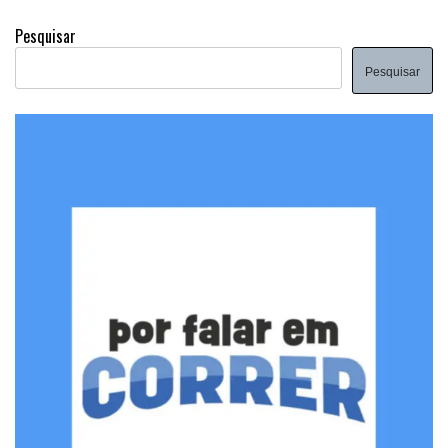
Pesquisar
Pesquisar