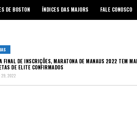
ES DE BOSTON
ÍNDICES DAS MAJORS
FALE CONOSCO
IAS
A FINAL DE INSCRIÇÕES, MARATONA DE MANAUS 2022 TEM MA
ETAS DE ELITE CONFIRMADOS
 29, 2022