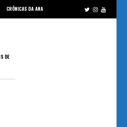
CRÔNICAS DA ANA
IS DE