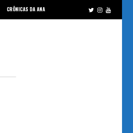
CRÔNICAS DA ANA