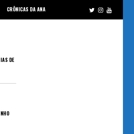
CRÔNICAS DA ANA
IAS DE
INHO
A