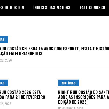
ES DE BOSTON
ÍNDICES DAS MAJORS
FALE CONOSCO
IAS
RUN COSTÃO CELEBRA 15 ANOS COM ESPORTE, FESTA E HISTÓR
ÇÃO EM FLORIANÓPOLIS
 22, 2026
IAS
NOTÍCIAS
RUN COSTÃO 2026 ESTÁ
NIGHT RUN COSTÃO DO SANT
A PARA 21 DE FEVEREIRO
ABRE AS INSCRIÇÕES PARA 
EDIÇÃO DE 2026
 12, 2026
NOVEMBRO 14, 2025