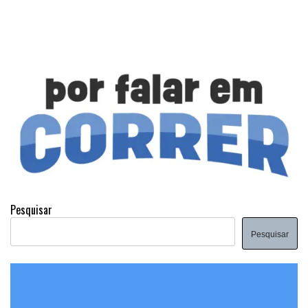
Pesquisar
Pesquisar