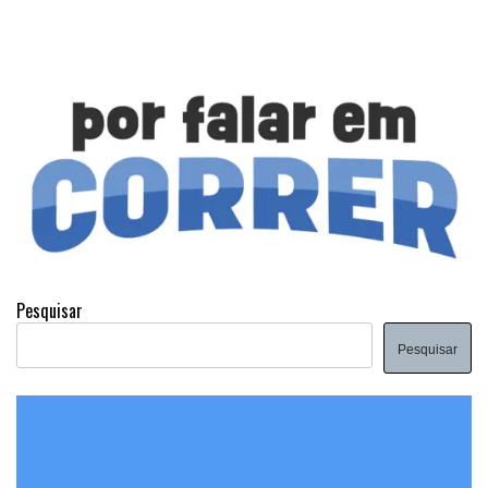
Pesquisar
Pesquisar