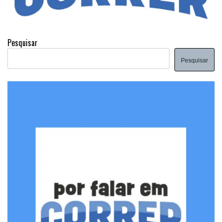
Pesquisar
Pesquisar