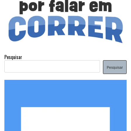
Pesquisar
Pesquisar