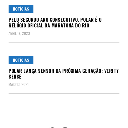
NOTÍCIAS
PELO SEGUNDO ANO CONSECUTIVO, POLAR É O
RELÓGIO OFICIAL DA MARATONA DO RIO
ABRIL 17, 2023
NOTÍCIAS
POLAR LANÇA SENSOR DA PRÓXIMA GERAÇÃO: VERITY
SENSE
MAIO 13, 2021