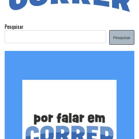
Pesquisar
Pesquisar