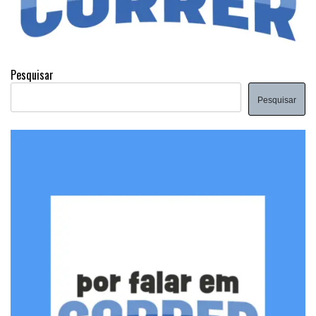
Pesquisar
Pesquisar