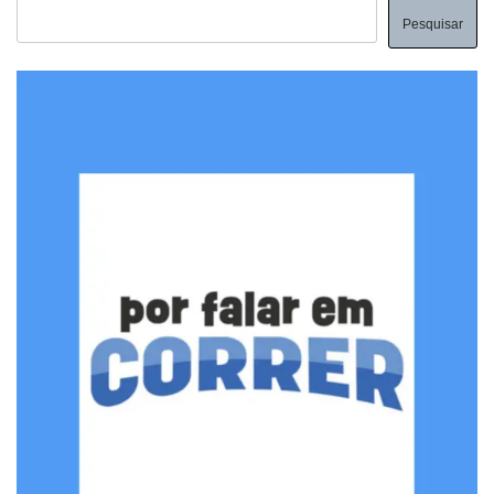
Pesquisar