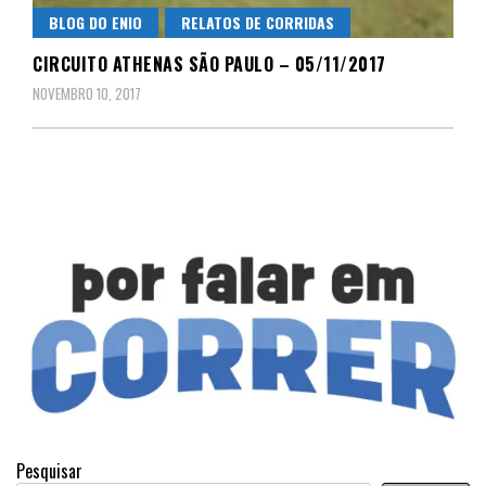
BLOG DO ENIO
RELATOS DE CORRIDAS
CIRCUITO ATHENAS SÃO PAULO – 05/11/2017
NOVEMBRO 10, 2017
Pesquisar