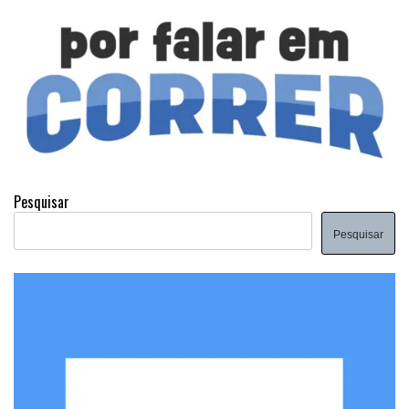
Pesquisar
Pesquisar