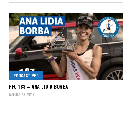
PODCAST PFC
PFC 183 – ANA LIDIA BORBA
JANEIRO 23, 2017