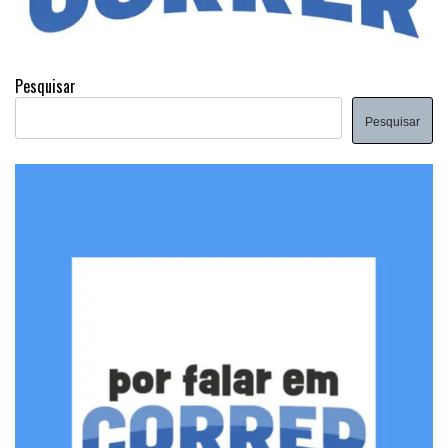
Pesquisar
Pesquisar