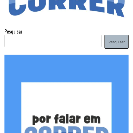
Pesquisar
Pesquisar