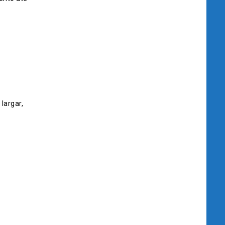
largar,