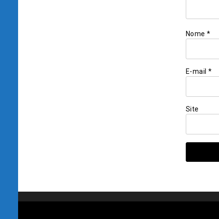
Nome
*
E-mail
*
Site