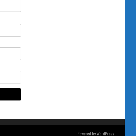
Powered by
WordPress