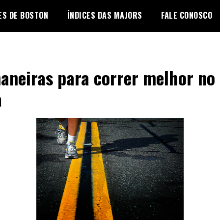
ES DE BOSTON
ÍNDICES DAS MAJORS
FALE CONOSCO
aneiras para correr melhor no 
a