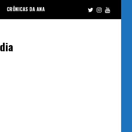
CRÔNICAS DA ANA
dia