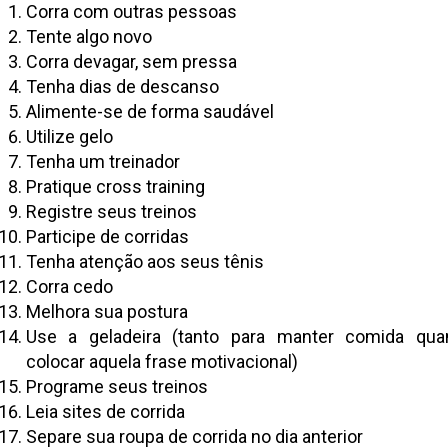
Corra com outras pessoas
Tente algo novo
Corra devagar, sem pressa
Tenha dias de descanso
Alimente-se de forma saudável
Utilize gelo
Tenha um treinador
Pratique cross training
Registre seus treinos
Participe de corridas
Tenha atenção aos seus tênis
Corra cedo
Melhora sua postura
Use a geladeira (tanto para manter comida qua
colocar aquela frase motivacional)
Programe seus treinos
Leia sites de corrida
Separe sua roupa de corrida no dia anterior