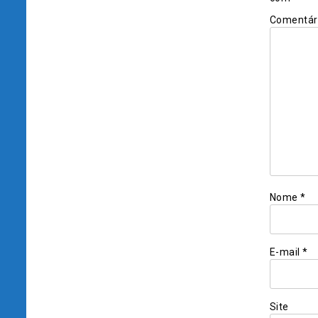
Comentár
Nome
*
E-mail
*
Site