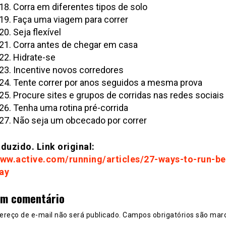
Corra em diferentes tipos de solo
Faça uma viagem para correr
Seja flexível
Corra antes de chegar em casa
Hidrate-se
Incentive novos corredores
Tente correr por anos seguidos a mesma prova
Procure sites e grupos de corridas nas redes sociais
Tenha uma rotina pré-corrida
Não seja um obcecado por correr
duzido. Link original:
www.active.com/running/articles/27-ways-to-run-be
ay
um comentário
ereço de e-mail não será publicado.
Campos obrigatórios são mar