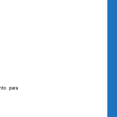
nto para