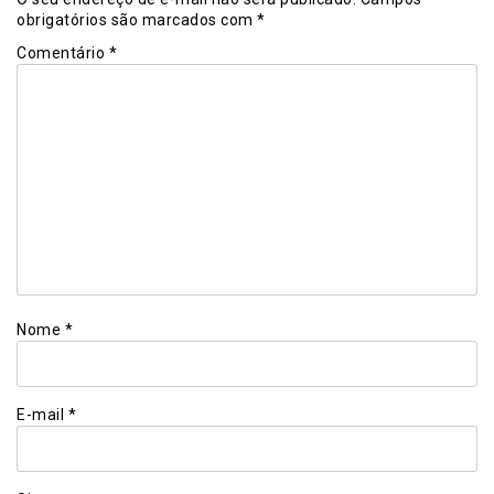
obrigatórios são marcados com
*
Comentário
*
Nome
*
E-mail
*