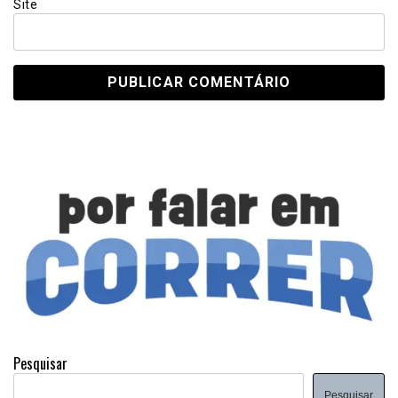
Site
Pesquisar
Pesquisar