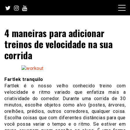
Skip
to
content
4 maneiras para adicionar
treinos de velocidade na sua
corrida
Fartlek tranquilo
Fartlek é o nosso velho conhecido treino com
velocidade e ritmo variado que enfatiza mais a
criatividade do corredor. Durante uma corrida de 30
minutos, escolhe objetos como alvo (postes, árvores,
orelhões, prédios, outros corredores, qualquer coisa.
Escolha coisas que com diferentes distâncias para que
você possa variar o tempo e o ritmo. Se estiver em