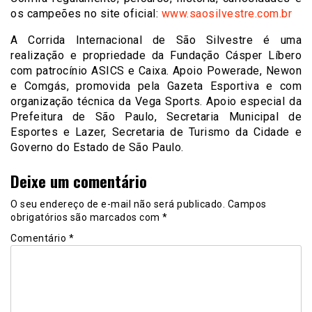
os campeões no site oficial:
www.saosilvestre.com.br
A Corrida Internacional de São Silvestre é uma
realização e propriedade da Fundação Cásper Líbero
com patrocínio ASICS e Caixa. Apoio Powerade, Newon
e Comgás, promovida pela Gazeta Esportiva e com
organização técnica da Vega Sports. Apoio especial da
Prefeitura de São Paulo, Secretaria Municipal de
Esportes e Lazer, Secretaria de Turismo da Cidade e
Governo do Estado de São Paulo.
Deixe um comentário
O seu endereço de e-mail não será publicado.
Campos
obrigatórios são marcados com
*
Comentário
*