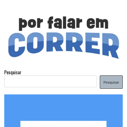
Pesquisar
Pesquisar