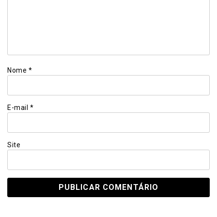
Nome
*
E-mail
*
Site