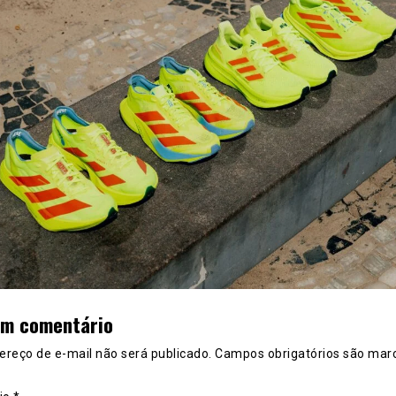
um comentário
ereço de e-mail não será publicado.
Campos obrigatórios são mar