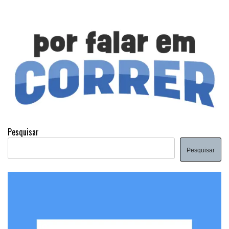
Pesquisar
Pesquisar