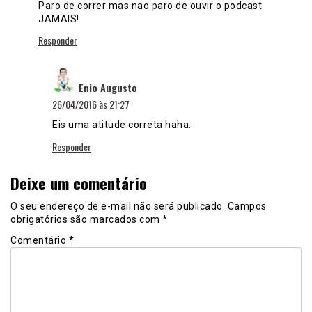
Paro de correr mas nao paro de ouvir o podcast
JAMAIS!
Responder
disse:
Enio Augusto
26/04/2016 às 21:27
Eis uma atitude correta haha.
Responder
Deixe um comentário
O seu endereço de e-mail não será publicado.
Campos
obrigatórios são marcados com
*
Comentário
*