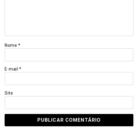
Nome
*
E-mail
*
Site